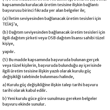
kapsamında kurulacak üretim tesisine ilişkin bağlantı
başvurusu birinci fıkrada yer alan belgeler ile;
(a) İletim seviyesinden bağlanacak üretim tesisleri için
TEİAŞ’a,
(b) Dağıtım seviyesinden bağlanacak üretim tesisleri için
ilgili dağıtım şirketi veya OSB dağıtım lisansı sahibi tüzel
kişiye,
yapılır.
(5) Bu madde kapsamında başvuruda bulunan gerçek
veya tüzel kişilerin, başvuruda bulunduğu ay içerisinde
ilgili üretim tesisine ilişkin yazılı olarak kurulu güç
değişikliği talebinde bulunması halinde,
a) Kurulu güç değişikliğine ilişkin talep tarihi başvuru
tarihi olarak kabul edilir.
b) Yeni kurulu güce göre sunulması gereken belgeler
başvuru ekinde sunulur.