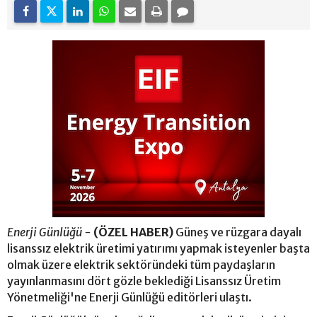
Enerji Günlüğü -
(ÖZEL HABER)
Güneş ve rüzgara dayalı
lisanssız elektrik üretimi yatırımı yapmak isteyenler başta
olmak üzere elektrik sektöründeki tüm paydaşların
yayınlanmasını dört gözle beklediği Lisanssız Üretim
Yönetmeliği'ne Enerji Günlüğü editörleri ulaştı.