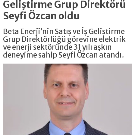
Geliştirme Grup Direktörü
Seyfi Özcan oldu
Beta Enerji’nin Satış ve İş Geliştirme
Grup Direktörlüğü görevine elektrik
ve enerji sektöründe 31 yılı aşkın
deneyime sahip Seyfi Özcan atandı.