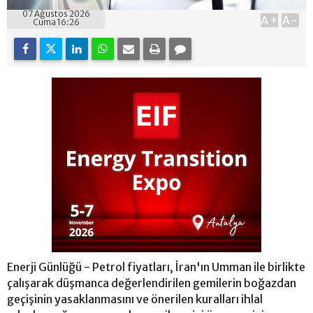
07 Ağustos 2026
A+
A-
Cuma 16:26
Enerji Günlüğü - Petrol fiyatları, İran'ın Umman ile birlikte
çalışarak düşmanca değerlendirilen gemilerin boğazdan
geçişinin yasaklanmasını ve önerilen kuralları ihlal