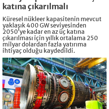
katına çıkarılmalı
Küresel nükleer kapasitenin mevcut
yaklaşık 400 GW seviyesinden
2050’ye kadar en az üç katına
çıkarılması için yıllık ortalama 250
milyar dolardan fazla yatırıma
ihtiyaç olduğu kaydedildi.