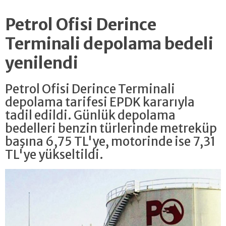
Petrol Ofisi Derince
Terminali depolama bedeli
yenilendi
Petrol Ofisi Derince Terminali
depolama tarifesi EPDK kararıyla
tadil edildi. Günlük depolama
bedelleri benzin türlerinde metreküp
başına 6,75 TL'ye, motorinde ise 7,31
TL'ye yükseltildi.