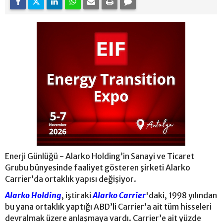
Enerji Günlüğü - Alarko Holding’in Sanayi ve Ticaret
Grubu bünyesinde faaliyet gösteren şirketi Alarko
Carrier’da ortaklık yapısı değişiyor.
Alarko Holding
, iştiraki
Alarko Carrier
'daki, 1998 yılından
bu yana ortaklık yaptığı ABD’li Carrier’a ait tüm hisseleri
devralmak üzere anlaşmaya vardı. Carrier’e ait yüzde