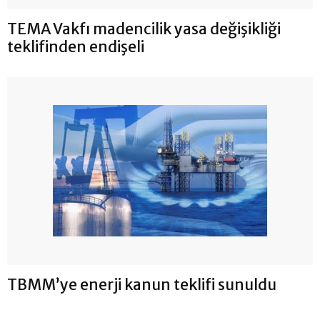
TEMA Vakfı madencilik yasa değişikliği
teklifinden endişeli
TBMM’ye enerji kanun teklifi sunuldu