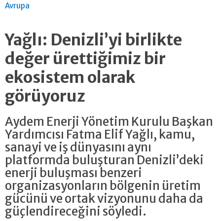
Avrupa
Yağlı: Denizli’yi birlikte
değer ürettiğimiz bir
ekosistem olarak
görüyoruz
Aydem Enerji Yönetim Kurulu Başkan
Yardımcısı Fatma Elif Yağlı, kamu,
sanayi ve iş dünyasını aynı
platformda buluşturan Denizli’deki
enerji buluşması benzeri
organizasyonların bölgenin üretim
gücünü ve ortak vizyonunu daha da
güçlendireceğini söyledi.