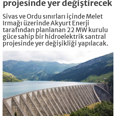
projesinde yer değiştirecek
Sivas ve Ordu sınırları içinde Melet
Irmağı üzerinde Akyurt Enerji
tarafından planlanan 22 MW kurulu
güce sahip bir hidroelektrik santral
projesinde yer değişikliği yapılacak.