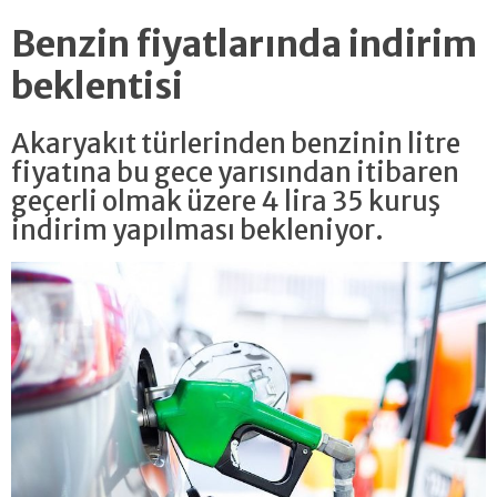
Benzin fiyatlarında indirim
beklentisi
Akaryakıt türlerinden benzinin litre
fiyatına bu gece yarısından itibaren
geçerli olmak üzere 4 lira 35 kuruş
indirim yapılması bekleniyor.