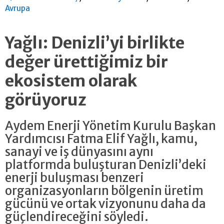
Avrupa
Yağlı: Denizli’yi birlikte
değer ürettiğimiz bir
ekosistem olarak
görüyoruz
Aydem Enerji Yönetim Kurulu Başkan
Yardımcısı Fatma Elif Yağlı, kamu,
sanayi ve iş dünyasını aynı
platformda buluşturan Denizli’deki
enerji buluşması benzeri
organizasyonların bölgenin üretim
gücünü ve ortak vizyonunu daha da
güçlendireceğini söyledi.