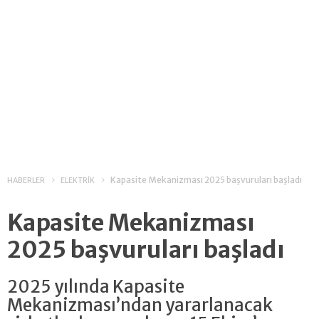
Kapasite Mekanizması 2025 başvuruları başladı
HABERLER
ELEKTRİK
Kapasite Mekanizması
2025 başvuruları başladı
2025 yılında Kapasite
Mekanizması’ndan yararlanacak