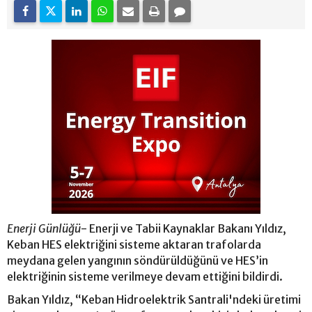
Enerji Günlüğü
- Enerji ve Tabii Kaynaklar Bakanı Yıldız,
Keban HES elektriğini sisteme aktaran trafolarda
meydana gelen yangının söndürüldüğünü ve HES’in
elektriğinin sisteme verilmeye devam ettiğini bildirdi.
Bakan Yıldız, “Keban Hidroelektrik Santrali'ndeki üretimi