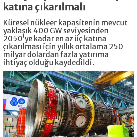
katına çıkarılmalı
Küresel nükleer kapasitenin mevcut
yaklaşık 400 GW seviyesinden
2050’ye kadar en az üç katına
çıkarılması için yıllık ortalama 250
milyar dolardan fazla yatırıma
ihtiyaç olduğu kaydedildi.