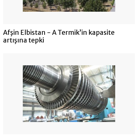
Afşin Elbistan - A Termik’in kapasite
artışına tepki