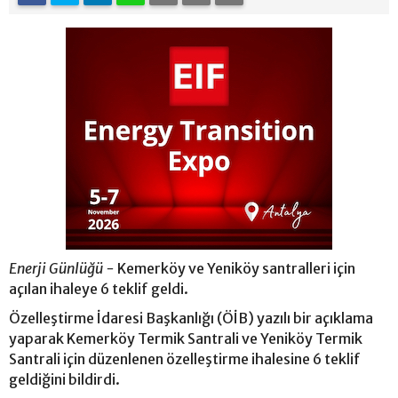
Enerji Günlüğü -
Kemerköy ve Yeniköy santralleri için
açılan ihaleye 6 teklif geldi.
Özelleştirme İdaresi Başkanlığı (ÖİB) yazılı bir açıklama
yaparak Kemerköy Termik Santrali ve Yeniköy Termik
Santrali için düzenlenen özelleştirme ihalesine 6 teklif
geldiğini bildirdi.