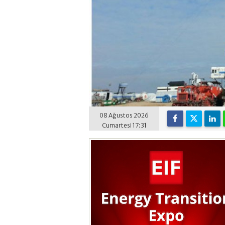
08 Ağustos 2026
Cumartesi 17:31