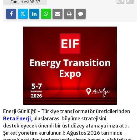
A+
A-
Cumartesi 08:37
Enerji Günlüğü - Türkiye transformatör üreticilerinden
Beta Enerji,
uluslararası büyüme stratejisini
destekleyecek önemli bir üst düzey atamaya imza attı.
Şirket yönetim kurulunun 6 Ağustos 2026 tarihinde