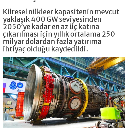
Küresel nükleer kapasitenin mevcut
yaklaşık 400 GW seviyesinden
2050’ye kadar en az üç katına
çıkarılması için yıllık ortalama 250
milyar dolardan fazla yatırıma
ihtiyaç olduğu kaydedildi.