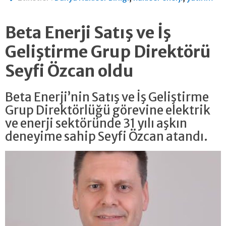
Beta Enerji Satış ve İş
Geliştirme Grup Direktörü
Seyfi Özcan oldu
Beta Enerji’nin Satış ve İş Geliştirme
Grup Direktörlüğü görevine elektrik
ve enerji sektöründe 31 yılı aşkın
deneyime sahip Seyfi Özcan atandı.