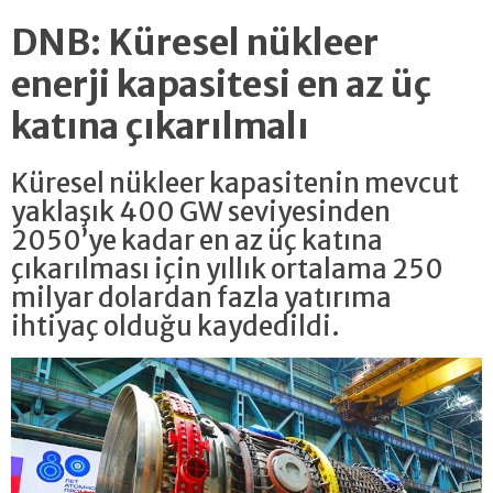
DNB: Küresel nükleer
enerji kapasitesi en az üç
katına çıkarılmalı
Küresel nükleer kapasitenin mevcut
yaklaşık 400 GW seviyesinden
2050’ye kadar en az üç katına
çıkarılması için yıllık ortalama 250
milyar dolardan fazla yatırıma
ihtiyaç olduğu kaydedildi.