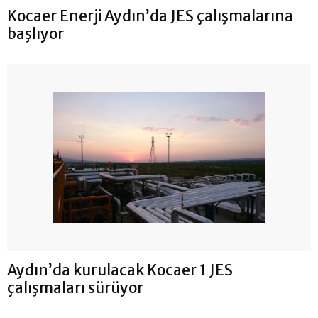
Kocaer Enerji Aydın’da JES çalışmalarına
başlıyor
Aydın’da kurulacak Kocaer 1 JES
çalışmaları sürüyor