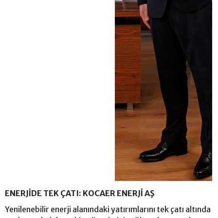
ENERJİDE TEK ÇATI: KOCAER ENERJİ AŞ
Yenilenebilir enerji alanındaki yatırımlarını tek çatı altında