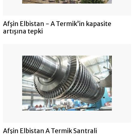
Afşin Elbistan - A Termik’in kapasite
artışına tepki
Afşin Elbistan A Termik Santrali