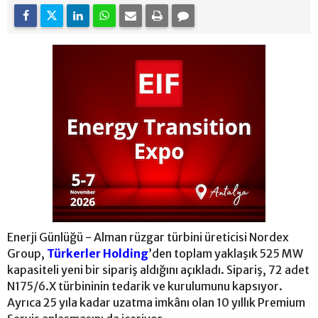
Enerji Günlüğü - Alman rüzgar türbini üreticisi Nordex
Group,
Türkerler Holding
’den toplam yaklaşık 525 MW
kapasiteli yeni bir sipariş aldığını açıkladı. Sipariş, 72 adet
N175/6.X türbininin tedarik ve kurulumunu kapsıyor.
Ayrıca 25 yıla kadar uzatma imkânı olan 10 yıllık Premium