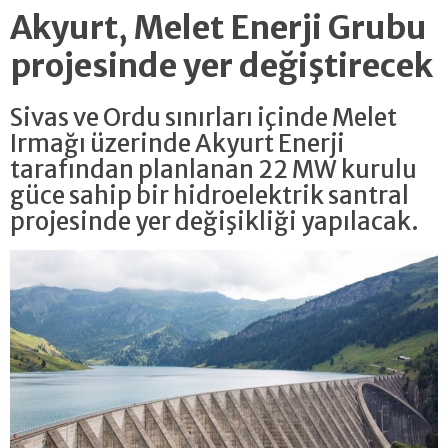
Akyurt, Melet Enerji Grubu
projesinde yer değiştirecek
Sivas ve Ordu sınırları içinde Melet
Irmağı üzerinde Akyurt Enerji
tarafından planlanan 22 MW kurulu
güce sahip bir hidroelektrik santral
projesinde yer değişikliği yapılacak.