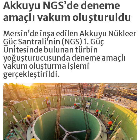
Akkuyu NGS’de deneme
amaçlı vakum oluşturuldu
Mersin’de inşa edilen Akkuyu Nükleer
Güç Santrali’nin (NGS) 1. Güç
Ünitesinde bulunan türbin
yoğuşturucusunda deneme amaçlı
vakum oluşturma işlemi
gerçekleştirildi.