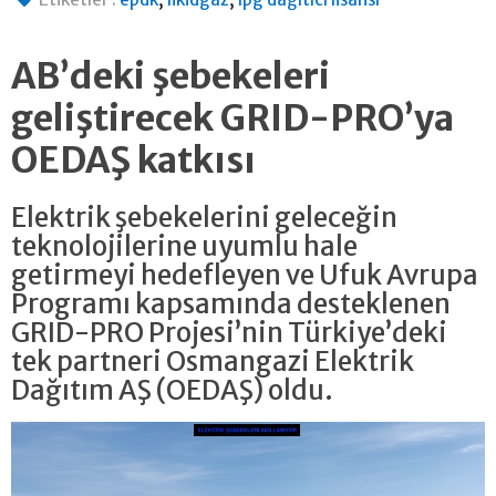
AB’deki şebekeleri
geliştirecek GRID-PRO’ya
OEDAŞ katkısı
Elektrik şebekelerini geleceğin
teknolojilerine uyumlu hale
getirmeyi hedefleyen ve Ufuk Avrupa
Programı kapsamında desteklenen
GRID-PRO Projesi’nin Türkiye’deki
tek partneri Osmangazi Elektrik
Dağıtım AŞ (OEDAŞ) oldu.