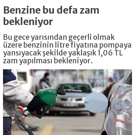
Benzine bu defa zam
bekleniyor
Bu gece yarısından geçerli olmak
üzere benzinin litre fiyatına pompaya
yansıyacak şekilde yaklaşık 1,06 TL
zam yapılması bekleniyor.