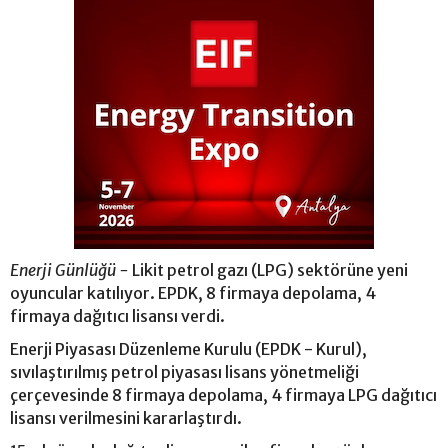
Enerji Günlüğü -
Likit petrol gazı (LPG) sektörüne yeni
oyuncular katılıyor. EPDK, 8 firmaya depolama, 4
firmaya dağıtıcı lisansı verdi.
Enerji Piyasası Düzenleme Kurulu (EPDK - Kurul),
sıvılaştırılmış petrol piyasası lisans yönetmeliği
çerçevesinde 8 firmaya depolama, 4 firmaya LPG dağıtıcı
lisansı verilmesini kararlaştırdı.