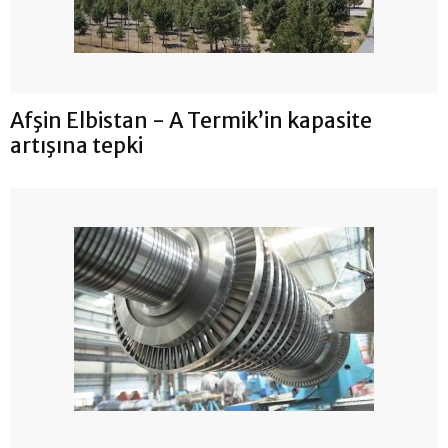
Afşin Elbistan - A Termik’in kapasite
artışına tepki