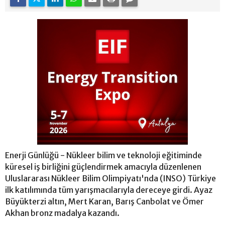
Enerji Günlüğü - Nükleer bilim ve teknoloji eğitiminde
küresel iş birliğini güçlendirmek amacıyla düzenlenen
Uluslararası Nükleer Bilim Olimpiyatı'nda (INSO) Türkiye
ilk katılımında tüm yarışmacılarıyla dereceye girdi. Ayaz
Büyükterzi altın, Mert Karan, Barış Canbolat ve Ömer
Akhan bronz madalya kazandı.