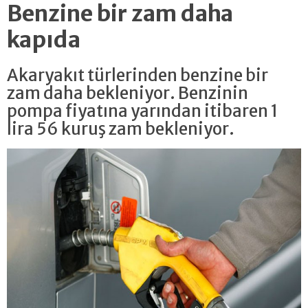
Benzine bir zam daha
kapıda
Akaryakıt türlerinden benzine bir
zam daha bekleniyor. Benzinin
pompa fiyatına yarından itibaren 1
lira 56 kuruş zam bekleniyor.