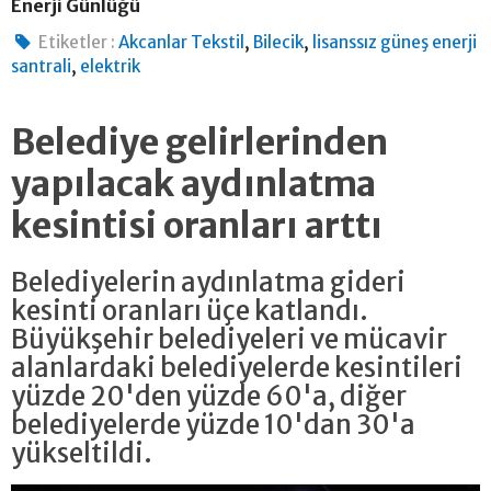
Enerji Günlüğü
,
,
Etiketler :
Akcanlar Tekstil
Bilecik
lisanssız güneş enerji
,
santrali
elektrik
Belediye gelirlerinden
yapılacak aydınlatma
kesintisi oranları arttı
Belediyelerin aydınlatma gideri
kesinti oranları üçe katlandı.
Büyükşehir belediyeleri ve mücavir
alanlardaki belediyelerde kesintileri
yüzde 20'den yüzde 60'a, diğer
belediyelerde yüzde 10'dan 30'a
yükseltildi.