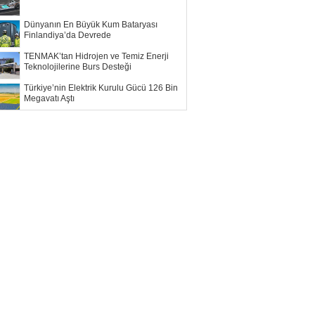
Dünyanın En Büyük Kum Bataryası
Finlandiya’da Devrede
TENMAK’tan Hidrojen ve Temiz Enerji
Teknolojilerine Burs Desteği
Türkiye’nin Elektrik Kurulu Gücü 126 Bin
Megavatı Aştı