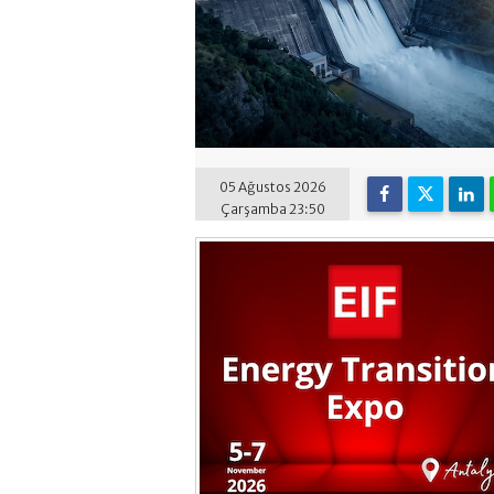
05 Ağustos 2026
Çarşamba 23:50