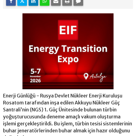
Enerji Günlüğü - Rusya Devlet Nükleer Enerji Kuruluşu
Rosatom tarafından inşa edilen Akkuyu Nükleer Güç
Santrali’nin (NGS) 1. Güç Ünitesinde bulunan türbin
yoğuşturucusunda deneme amaçlı vakum oluşturma
işlemi gerçekleştirildi. Bu işlem, türbin tesisi sistemlerinin
buhar jeneratörlerinden buhar almak için hazır olduğunu