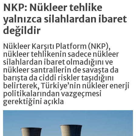
NKP: Nükleer tehlike
yalnızca silahlardan ibaret
değildir
Nükleer Karşıtı Platform (NKP),
nükleer tehlikenin sadece nükleer
silahlardan ibaret olmadığını ve
nükleer santrallerin de savaşta da
barışta da ciddi riskler taşıdığını
belirterek, Türkiye’nin nükleer enerji
politikalarından vazgeçmesi
gerektiğini açıkla