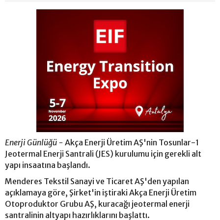
Enerji Günlüğü -
Akça Enerji Üretim AŞ'nin Tosunlar-1
Jeotermal Enerji Santrali (JES) kurulumu için gerekli alt
yapı insaatına başlandı.
Menderes Tekstil Sanayi ve Ticaret AŞ'den yapılan
açıklamaya göre, Şirket'in iştiraki Akça Enerji Üretim
Otoproduktor Grubu AŞ, kuracağı jeotermal enerji
santralinin altyapı hazırlıklarını başlattı.