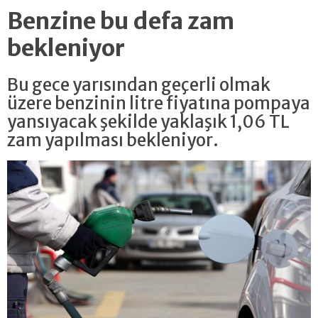
Benzine bu defa zam
bekleniyor
Bu gece yarısından geçerli olmak
üzere benzinin litre fiyatına pompaya
yansıyacak şekilde yaklaşık 1,06 TL
zam yapılması bekleniyor.