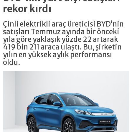
rekor kırdı
Çinli elektrikli araç üreticisi BYD’nin
satışları Temmuz ayında bir önceki
yıla göre yaklaşık yüzde 22 artarak
419 bin 211 araca ulaştı. Bu, şirketin
yılın en yüksek aylık performansı
oldu.