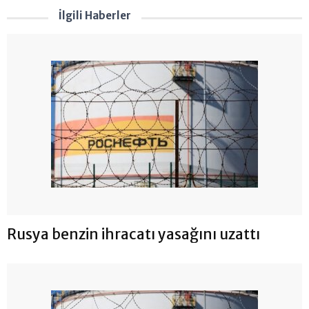
İlgili Haberler
Rusya benzin ihracatı yasağını uzattı