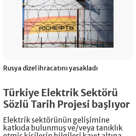
Rusya dizel ihracatını yasakladı
Türkiye Elektrik Sektörü
Sözlü Tarih Projesi başlıyor
Elektrik sektörünün gelişimine
katkıda bulunmuş ve/veya tanıklık
etmiş kişilerin bilgileri kayıt altına