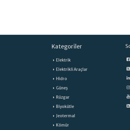
Kategoriler
S
Elektrik
Elektrikli Araçlar
Hidro
Güneş
Rüzgar
Biyokütle
Jeotermal
Kömür