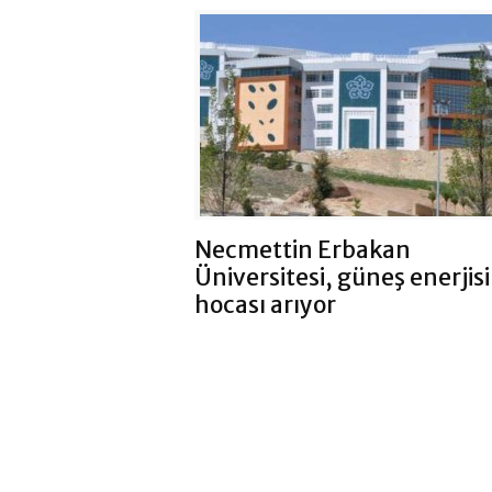
Necmettin Erbakan
Üniversitesi, güneş enerjisi
hocası arıyor