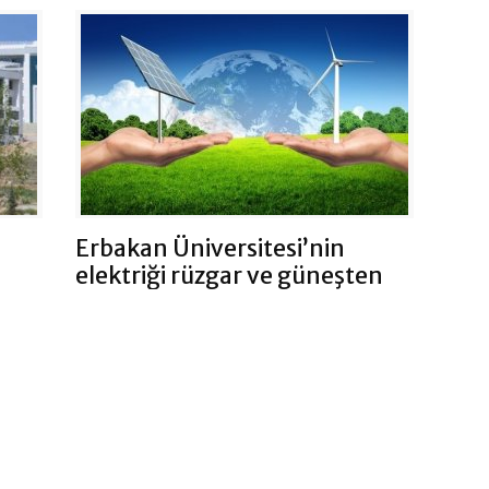
Erbakan Üniversitesi’nin
elektriği rüzgar ve güneşten