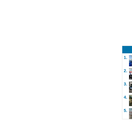
1.
2.
3.
4.
5.