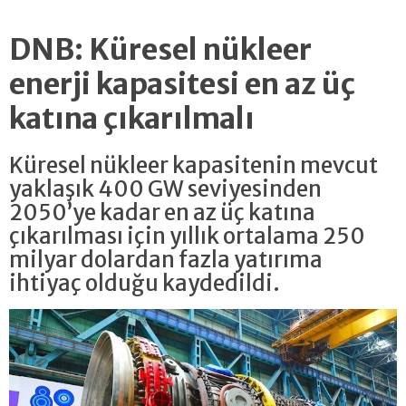
DNB: Küresel nükleer
enerji kapasitesi en az üç
katına çıkarılmalı
Küresel nükleer kapasitenin mevcut
yaklaşık 400 GW seviyesinden
2050’ye kadar en az üç katına
çıkarılması için yıllık ortalama 250
milyar dolardan fazla yatırıma
ihtiyaç olduğu kaydedildi.