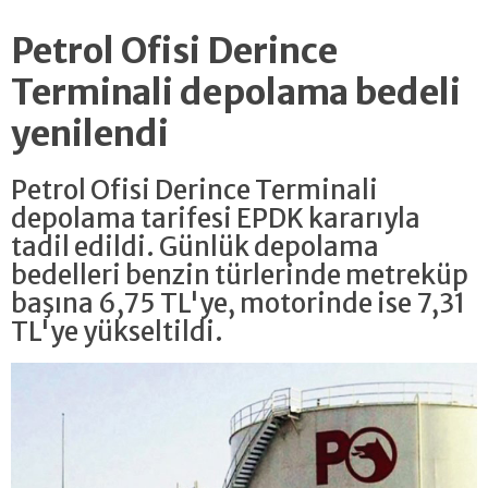
Petrol Ofisi Derince
Terminali depolama bedeli
yenilendi
Petrol Ofisi Derince Terminali
depolama tarifesi EPDK kararıyla
tadil edildi. Günlük depolama
bedelleri benzin türlerinde metreküp
başına 6,75 TL'ye, motorinde ise 7,31
TL'ye yükseltildi.