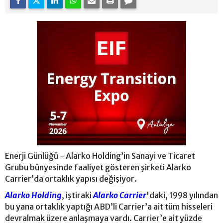
Enerji Günlüğü - Alarko Holding’in Sanayi ve Ticaret
Grubu bünyesinde faaliyet gösteren şirketi Alarko
Carrier’da ortaklık yapısı değişiyor.
Alarko Holding
, iştiraki
Alarko Carrier
'daki, 1998 yılından
bu yana ortaklık yaptığı ABD’li Carrier’a ait tüm hisseleri
devralmak üzere anlaşmaya vardı. Carrier’e ait yüzde