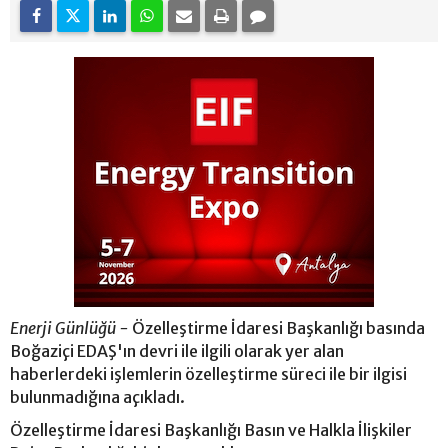
Enerji Günlüğü -
Özelleştirme İdaresi Başkanlığı basında
Boğaziçi EDAŞ'ın devri ile ilgili olarak yer alan
haberlerdeki işlemlerin özelleştirme süreci ile bir ilgisi
bulunmadığına açıkladı.
Özelleştirme İdaresi Başkanlığı Basın ve Halkla İlişkiler