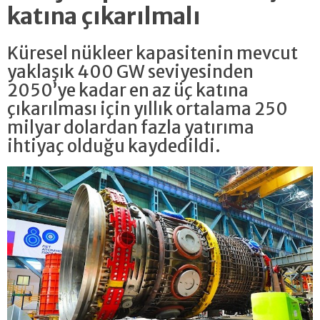
katına çıkarılmalı
Küresel nükleer kapasitenin mevcut
yaklaşık 400 GW seviyesinden
2050’ye kadar en az üç katına
çıkarılması için yıllık ortalama 250
milyar dolardan fazla yatırıma
ihtiyaç olduğu kaydedildi.