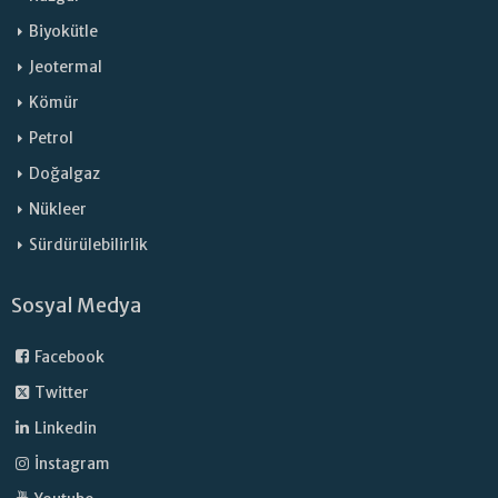
Biyokütle
Jeotermal
Kömür
Petrol
Doğalgaz
Nükleer
Sürdürülebilirlik
Sosyal Medya
Facebook
Twitter
Linkedin
İnstagram