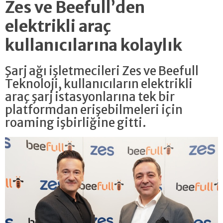
Zes ve Beefull’den
elektrikli araç
kullanıcılarına kolaylık
Şarj ağı işletmecileri Zes ve Beefull
Teknoloji, kullanıcıların elektrikli
araç şarj istasyonlarına tek bir
platformdan erişebilmeleri için
roaming işbirliğine gitti.