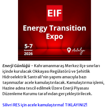
Enerji Günlüğü -
Kahramanmaraş Merkez ilçe sınırları
içinde kurulacak Okkayası Regülatörü ve Şehitlik
Hidroelektrik Santrali'nin yapımı amacıyla bazı
taşınmazlar acele kamulaştırılacak. Kamulaştırma işlemi,
Hazine adına tescil edilmek Üzere Enerji Piyasası
Düzenleme Kurumu tarafından gerçekleştirilecek.
Silivri RES için acele kamulaştırma! TIKLAYINIZ!