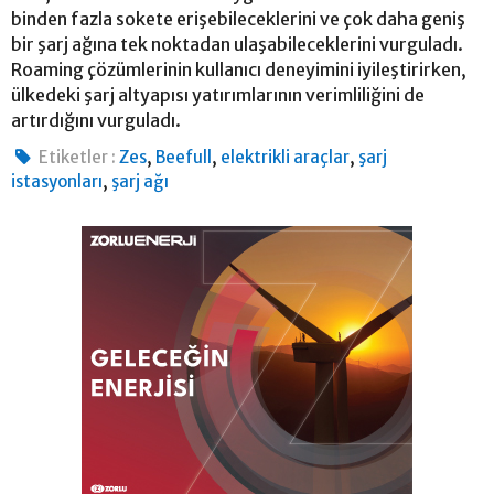
binden fazla sokete erişebileceklerini ve çok daha geniş
bir şarj ağına tek noktadan ulaşabileceklerini vurguladı.
Roaming çözümlerinin kullanıcı deneyimini iyileştirirken,
ülkedeki şarj altyapısı yatırımlarının verimliliğini de
artırdığını vurguladı.
,
,
,
Etiketler :
Zes
Beefull
elektrikli araçlar
şarj
,
istasyonları
şarj ağı