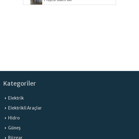
Kategoriler
Elektrik
Elektrikli Araçlar
Hidro
Güneş
Rüzgar