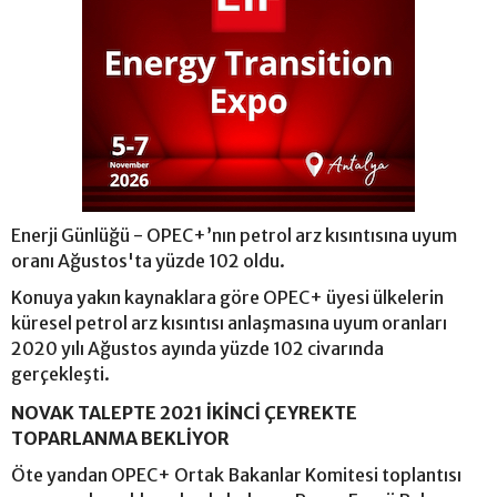
Enerji Günlüğü - OPEC+’nın petrol arz kısıntısına uyum
oranı Ağustos'ta yüzde 102 oldu.
Konuya yakın kaynaklara göre OPEC+ üyesi ülkelerin
küresel petrol arz kısıntısı anlaşmasına uyum oranları
2020 yılı Ağustos ayında yüzde 102 civarında
gerçekleşti.
NOVAK TALEPTE 2021 İKİNCİ ÇEYREKTE
TOPARLANMA BEKLİYOR
Öte yandan OPEC+ Ortak Bakanlar Komitesi toplantısı