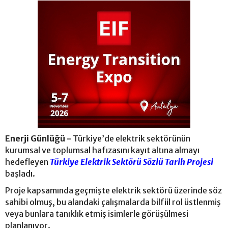
Enerji Günlüğü -
Türkiye’de elektrik sektörünün
kurumsal ve toplumsal hafızasını kayıt altına almayı
hedefleyen
Türkiye Elektrik Sektörü Sözlü Tarih Projesi
başladı.
Proje kapsamında geçmişte elektrik sektörü üzerinde söz
sahibi olmuş, bu alandaki çalışmalarda bilfiil rol üstlenmiş
veya bunlara tanıklık etmiş isimlerle görüşülmesi
planlanıyor.