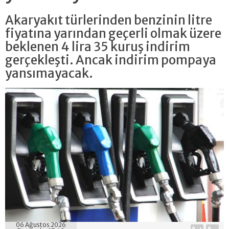
Akaryakıt türlerinden benzinin litre
fiyatına yarından geçerli olmak üzere
beklenen 4 lira 35 kuruş indirim
gerçekleşti. Ancak indirim pompaya
yansımayacak.
06 Ağustos 2026