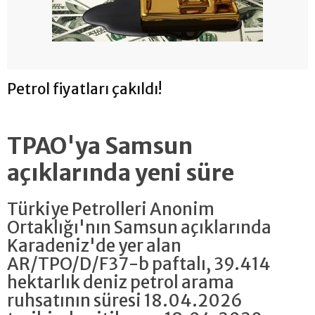
Petrol fiyatları çakıldı!
TPAO'ya Samsun
açıklarında yeni süre
Türkiye Petrolleri Anonim
Ortaklığı'nın Samsun açıklarında
Karadeniz'de yer alan
AR/TPO/D/F37-b paftalı, 39.414
hektarlık deniz petrol arama
ruhsatının süresi 18.04.2026