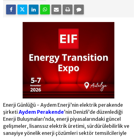
Enerji Günlüğü - Aydem Enerji’nin elektrik perakende
şirketi
Aydem Perakende
’nin Denizli’de düzenlediği
Enerji Buluşmaları’nda, enerji piyasalarındaki güncel
gelişmeler, lisanssız elektrik üretimi, sürdürülebilirlik ve
sanayiye yönelik enerji çözümleri sektör temsilcileriyle