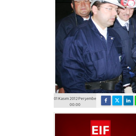
01 Kasım 2012 Perşembe
00:00