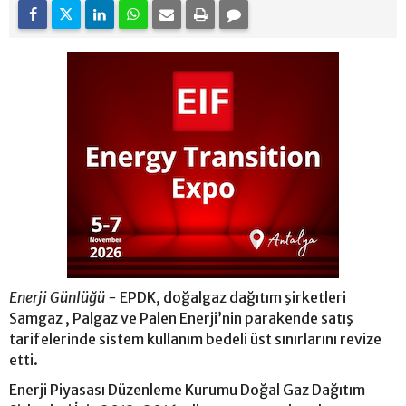
Enerji Günlüğü -
EPDK, doğalgaz dağıtım şirketleri
Samgaz , Palgaz ve Palen Enerji’nin parakende satış
tarifelerinde sistem kullanım bedeli üst sınırlarını revize
etti.
Enerji Piyasası Düzenleme Kurumu Doğal Gaz Dağıtım