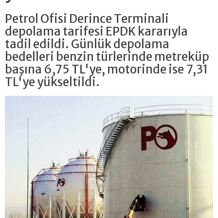
Petrol Ofisi Derince Terminali
depolama tarifesi EPDK kararıyla
tadil edildi. Günlük depolama
bedelleri benzin türlerinde metreküp
başına 6,75 TL'ye, motorinde ise 7,31
TL'ye yükseltildi.