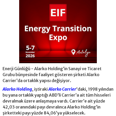
Enerji Günlüğü - Alarko Holding’in Sanayi ve Ticaret
Grubu bünyesinde faaliyet gösteren şirketi Alarko
Carrier’da ortaklık yapısı değişiyor.
Alarko Holding
, iştiraki
Alarko Carrier
'daki, 1998 yılından
bu yana ortaklık yaptığı ABD’li Carrier’a ait tüm hisseleri
devralmak üzere anlaşmaya vardı. Carrier’e ait yüzde
42,03 oranındaki payı devralınca Alarko Holding’in
şirketteki payı yüzde 84,06’ya yükselecek.