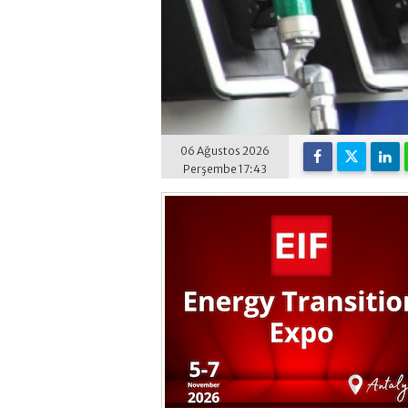
06 Ağustos 2026
Perşembe 17:43