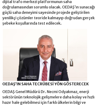
dijital trafo merkezi platformunun saha
doğrulamasından sorumlu olacak. OEDAŞ’ın sunacağı
güçlü saha deneyimi sayesinde projede geliştirilen
yenilikçi çözümler teoride kalmayıp doğrudan gerçek
şebeke koşullarında test edilecek.
OEDAŞ’IN SAHA TECRÜBESİ YÖN GÖSTERECEK
OEDAŞ Genel Müdürü Dr. Necmi Odyakmaz, enerji
sektörünün teknolojik gelişmelere daha kolay ve hızlı
hazır hale gelebilmesi için farklı ülkelerin bilgi ve