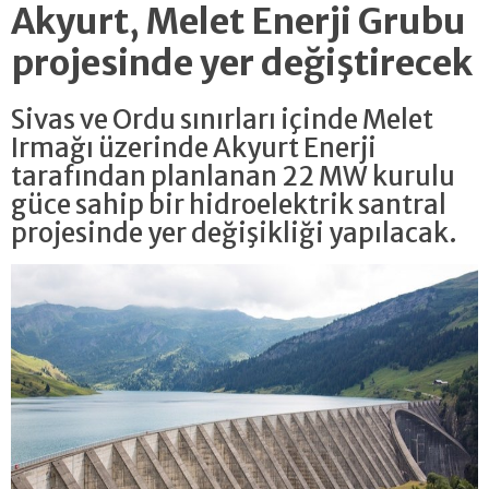
Akyurt, Melet Enerji Grubu
projesinde yer değiştirecek
Sivas ve Ordu sınırları içinde Melet
Irmağı üzerinde Akyurt Enerji
tarafından planlanan 22 MW kurulu
güce sahip bir hidroelektrik santral
projesinde yer değişikliği yapılacak.