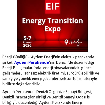
Enerji Günlüğü - Aydem Enerji’nin elektrik perakende
şirketi
Aydem Perakende
’nin Denizli’de düzenlediği
Enerji Buluşmaları’nda, enerji piyasalarındaki güncel
gelişmeler, lisanssız elektrik üretimi, sürdürülebilirlik ve
sanayiye yönelik enerji çözümleri sektör temsilcileriyle
birlikte değerlendirildi.
Aydem Perakende; Denizli Organize Sanayi Bölgesi,
Denizli İhracatçılar Birliği ve Denizli Sanayi Odası iş
birliğiyle düzenlediği Aydem Perakende Enerji