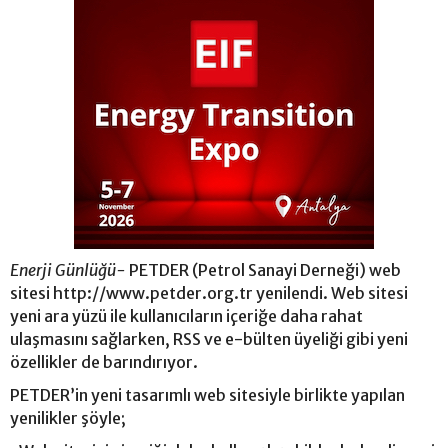
Enerji Günlüğü-
PETDER (Petrol Sanayi Derneği) web
sitesi http://www.petder.org.tr yenilendi. Web sitesi
yeni ara yüzü ile kullanıcıların içeriğe daha rahat
ulaşmasını sağlarken, RSS ve e-bülten üyeliği gibi yeni
özellikler de barındırıyor.
PETDER’in yeni tasarımlı web sitesiyle birlikte yapılan
yenilikler şöyle;