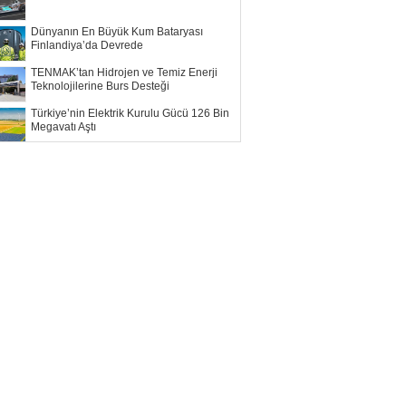
Dünyanın En Büyük Kum Bataryası
Finlandiya’da Devrede
TENMAK’tan Hidrojen ve Temiz Enerji
Teknolojilerine Burs Desteği
Türkiye’nin Elektrik Kurulu Gücü 126 Bin
Megavatı Aştı