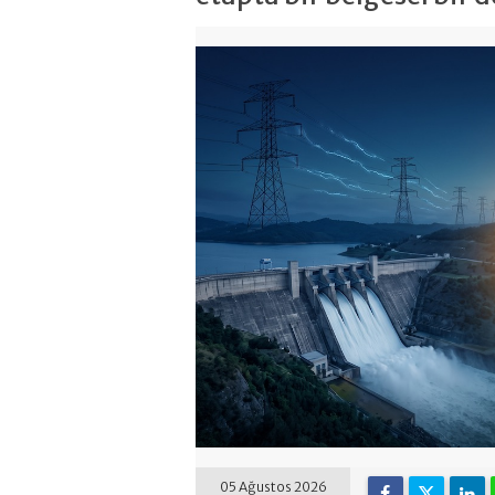
05 Ağustos 2026