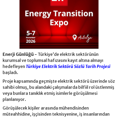
Enerji Günlüğü -
Türkiye’de elektrik sektörünün
kurumsal ve toplumsal hafızasını kayıt altına almayı
hedefleyen
Türkiye Elektrik Sektörü Sözlü Tarih Projesi
başladı.
Proje kapsamında geçmişte elektrik sektörü üzerinde söz
sahibi olmuş, bu alandaki çalışmalarda bilfiil rol üstlenmiş
veya bunlara tanıklık etmiş isimlerle görüşülmesi
planlanıyor.
Görüşülecek kişiler arasında mühendisinden
müteahhidine, işçisinden teknisyenine, iş insanlarından