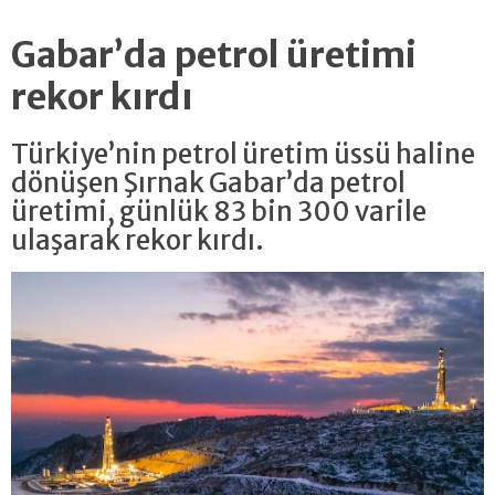
Gabar’da petrol üretimi
rekor kırdı
Türkiye’nin petrol üretim üssü haline
dönüşen Şırnak Gabar’da petrol
üretimi, günlük 83 bin 300 varile
ulaşarak rekor kırdı.