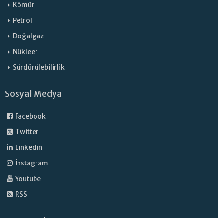
Kömür
Petrol
Doğalgaz
Nükleer
Sürdürülebilirlik
Sosyal Medya
Facebook
Twitter
Linkedin
İnstagram
Youtube
RSS