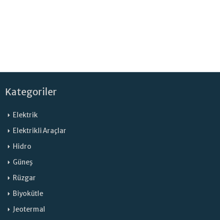
Kategoriler
Elektrik
Elektrikli Araçlar
Hidro
Güneş
Rüzgar
Biyokütle
Jeotermal