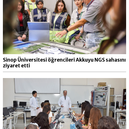
Sinop Üniversitesi öğrencileri Akkuyu NGS sahasını
ziyaret etti