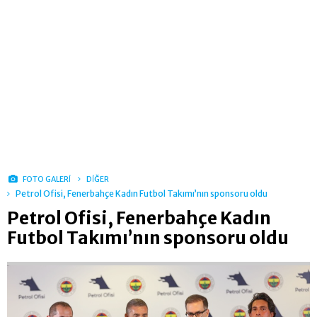
FOTO GALERİ
DİĞER
Petrol Ofisi, Fenerbahçe Kadın Futbol Takımı’nın sponsoru oldu
Petrol Ofisi, Fenerbahçe Kadın
Futbol Takımı’nın sponsoru oldu