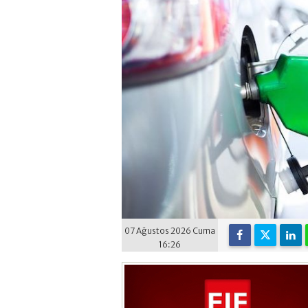
07 Ağustos 2026 Cuma
16:26