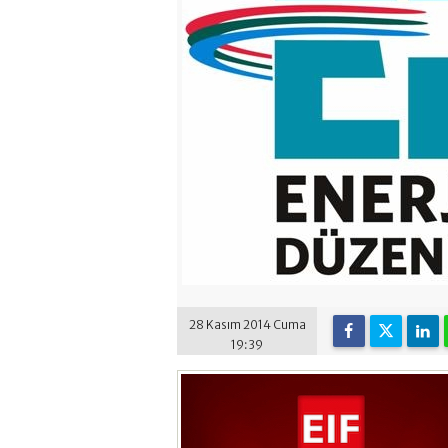
28 Kasım 2014 Cuma
19:39