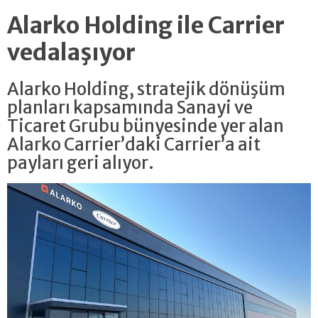
Alarko Holding ile Carrier
vedalaşıyor
Alarko Holding, stratejik dönüşüm
planları kapsamında Sanayi ve
Ticaret Grubu bünyesinde yer alan
Alarko Carrier’daki Carrier’a ait
payları geri alıyor.