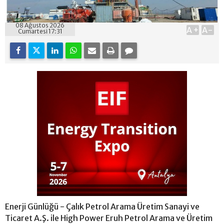
08 Ağustos 2026
A+
A-
Cumartesi 17:31
Enerji Günlüğü - Çalık Petrol Arama Üretim Sanayi ve
Ticaret A.Ş. ile High Power Eruh Petrol Arama ve Üretim