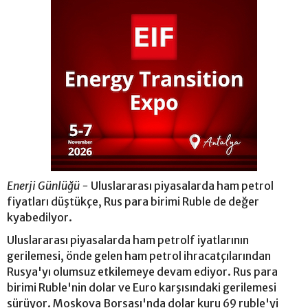
Enerji Günlüğü -
Uluslararası piyasalarda ham petrol
fiyatları düştükçe, Rus para birimi Ruble de değer
kyabedilyor.
Uluslararası piyasalarda ham petrolf iyatlarının
gerilemesi, önde gelen ham petrol ihracatçılarından
Rusya'yı olumsuz etkilemeye devam ediyor. Rus para
birimi Ruble'nin dolar ve Euro karşısındaki gerilemesi
sürüyor. Moskova Borsası'nda dolar kuru 69 ruble'yi