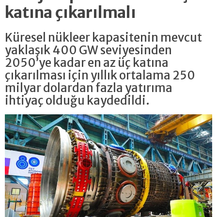
katına çıkarılmalı
Küresel nükleer kapasitenin mevcut
yaklaşık 400 GW seviyesinden
2050’ye kadar en az üç katına
çıkarılması için yıllık ortalama 250
milyar dolardan fazla yatırıma
ihtiyaç olduğu kaydedildi.