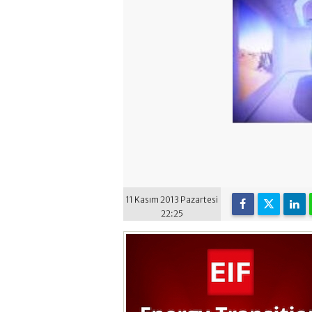
11 Kasım 2013 Pazartesi
22:25