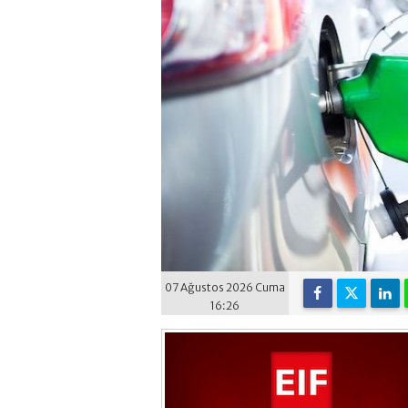
07 Ağustos 2026 Cuma
16:26