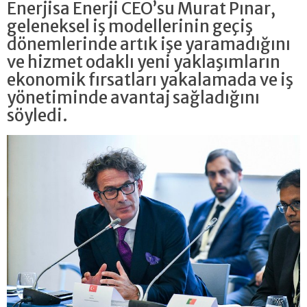
Enerjisa Enerji CEO’su Murat Pınar,
geleneksel iş modellerinin geçiş
dönemlerinde artık işe yaramadığını
ve hizmet odaklı yeni yaklaşımların
ekonomik fırsatları yakalamada ve iş
yönetiminde avantaj sağladığını
söyledi.