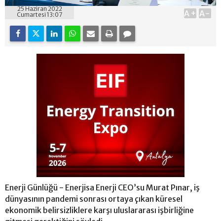
25 Haziran 2022
A+
A-
Cumartesi 13:07
Enerji Günlüğü - Enerjisa Enerji CEO’su Murat Pınar, iş
dünyasının pandemi sonrası ortaya çıkan küresel
ekonomik belirsizliklere karşı uluslararası işbirliğine