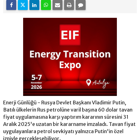
Enerji Günlüğü - Rusya Devlet Başkanı Vladimir Putin,
Batılı ülkelerin Rus petrolüne varil başına 60 dolar tavan
fiyat uygulamasına karşı yaptırım kararının süresini 31
Aralık 2025'e uzatan bir kararname imzaladı. Tavan fiyat
uygulayanlara petrol sevkiyatı yalnızca Putin'in özel
izniyle gerçekleşebiliyor.