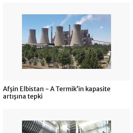
Afşin Elbistan - A Termik’in kapasite
artışına tepki