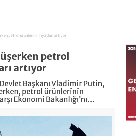
ken petrol ürünlerinin fiyatları artıyor
düşerken petrol
arı artıyor
Devlet Başkanı Vladimir Putin,
erken, petrol ürünlerinin
arşı Ekonomi Bakanlığı’nı...