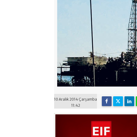
10 Aralık 2014 Çarşamba
11:42