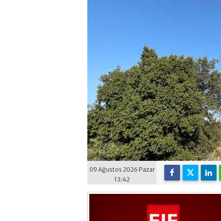
09 Ağustos 2026 Pazar
13:42