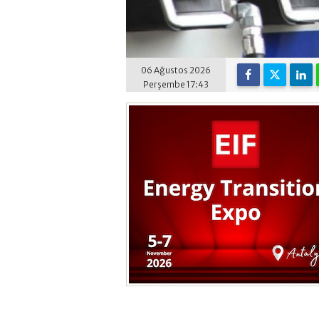
06 Ağustos 2026
Perşembe 17:43