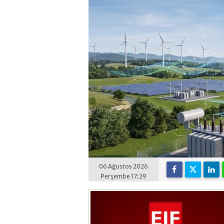
06 Ağustos 2026
Perşembe 17:29