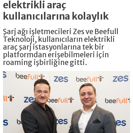
elektrikli araç
kullanıcılarına kolaylık
Şarj ağı işletmecileri Zes ve Beefull
Teknoloji, kullanıcıların elektrikli
araç şarj istasyonlarına tek bir
platformdan erişebilmeleri için
roaming işbirliğine gitti.