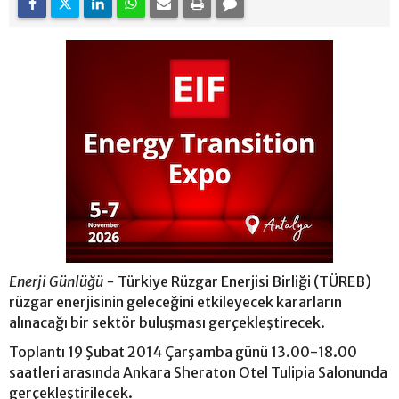
Enerji Günlüğü -
Türkiye Rüzgar Enerjisi Birliği (TÜREB)
rüzgar enerjisinin geleceğini etkileyecek kararların
alınacağı bir sektör buluşması gerçekleştirecek.
Toplantı 19 Şubat 2014 Çarşamba günü 13.00-18.00
saatleri arasında Ankara Sheraton Otel Tulipia Salonunda
gerçekleştirilecek.