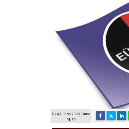
07 Ağustos 2026 Cuma
01:39