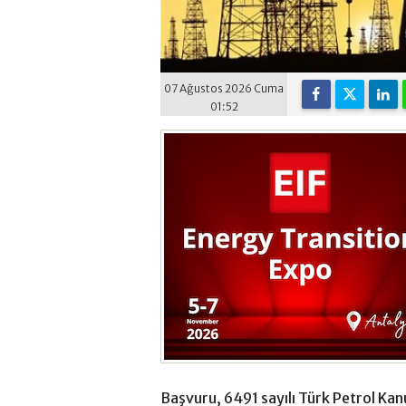
07 Ağustos 2026 Cuma
01:52
Başvuru, 6491 sayılı Türk Petrol Kan