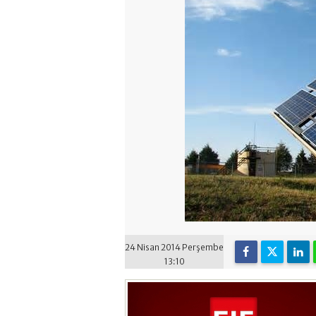
24 Nisan 2014 Perşembe
13:10