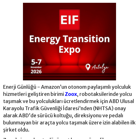
Enerji Günlüğü - Amazon’un otonom paylaşımlı yolculuk
hizmetleri geliştiren birimi
Zoox
, robotaksilerinde yolcu
taşımak ve bu yolculukları ücretlendirmek için ABD Ulusal
Karayolu Trafik Güvenliği İdaresi’nden (NHTSA) onay
alarak ABD’de sürücü koltuğu, direksiyonu ve pedalı
bulunmayan bir araçta yolcu taşımak üzere izin alabilen ilk
şirket oldu.