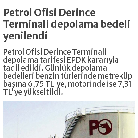
Petrol Ofisi Derince
Terminali depolama bedeli
yenilendi
Petrol Ofisi Derince Terminali
depolama tarifesi EPDK kararıyla
tadil edildi. Günlük depolama
bedelleri benzin türlerinde metreküp
başına 6,75 TL'ye, motorinde ise 7,31
TL'ye yükseltildi.