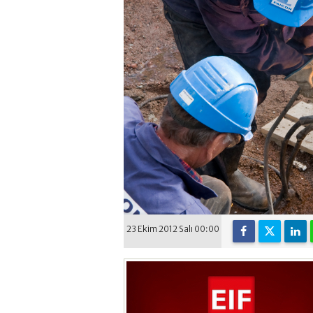
23 Ekim 2012 Salı 00:00