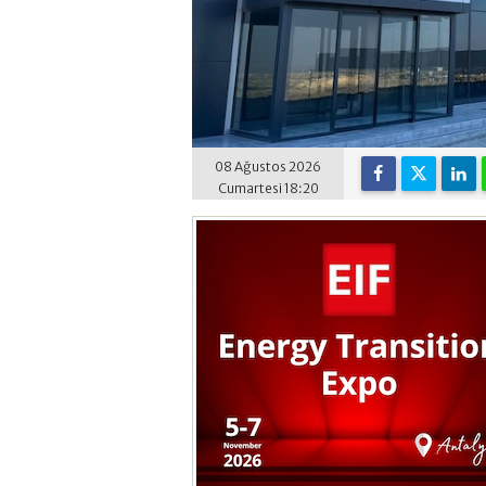
08 Ağustos 2026
Cumartesi 18:20