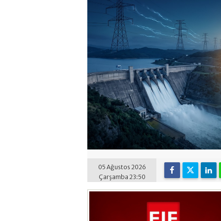
05 Ağustos 2026
Çarşamba 23:50