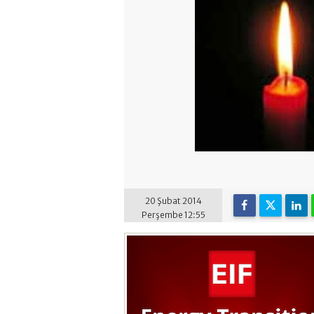
20 Şubat 2014
Perşembe 12:55