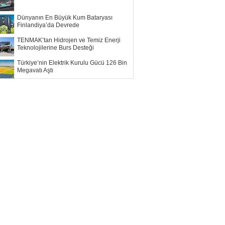
Dünyanın En Büyük Kum Bataryası
Finlandiya’da Devrede
TENMAK’tan Hidrojen ve Temiz Enerji
Teknolojilerine Burs Desteği
Türkiye’nin Elektrik Kurulu Gücü 126 Bin
Megavatı Aştı