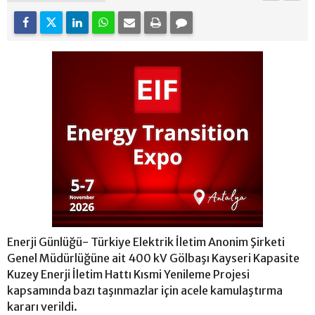
Enerji Günlüğü- Türkiye Elektrik İletim Anonim Şirketi
Genel Müdürlüğüne ait 400 kV Gölbaşı Kayseri Kapasite
Kuzey Enerji İletim Hattı Kısmi Yenileme Projesi
kapsamında bazı taşınmazlar için acele kamulaştırma
kararı verildi.