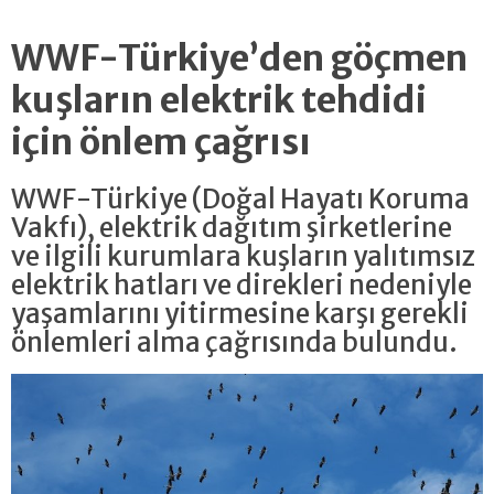
WWF-Türkiye’den göçmen
kuşların elektrik tehdidi
için önlem çağrısı
WWF-Türkiye (Doğal Hayatı Koruma
Vakfı), elektrik dağıtım şirketlerine
ve ilgili kurumlara kuşların yalıtımsız
elektrik hatları ve direkleri nedeniyle
yaşamlarını yitirmesine karşı gerekli
önlemleri alma çağrısında bulundu.