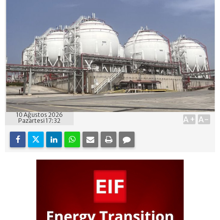
10 Ağustos 2026
A+
A-
Pazartesi 17:32