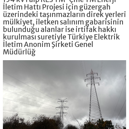
İletim Hattı Projesi için güzergah
üzerindeki taşınmazların direk yerleri
mülkiyet, iletken salınım gabarisinin
bulunduğu alanlar ise irtifak hakkı
kurulması suretiyle Türkiye Elektrik
İletim Anonim Şirketi Genel
Müdürlüğ