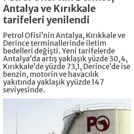
Antalya ve Kırıkkale
tarifeleri yenilendi
Petrol Ofisi’nin Antalya, Kırıkkale ve
Derince terminallerinde iletim
bedelleri değişti. Yeni tarifelerde
Antalya’da artış yaklaşık yüzde 30,4,
Kırıkkale’de yüzde 73,1, Derince’de ise
benzin, motorin ve havacılık
yakıtında yaklaşık yyüzde 147
seviyesinde.