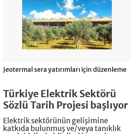
Jeotermal sera yatırımları için düzenleme
Türkiye Elektrik Sektörü
Sözlü Tarih Projesi başlıyor
Elektrik sektörünün gelişimine
katkıda bulunmuş ve/veya tanıklık