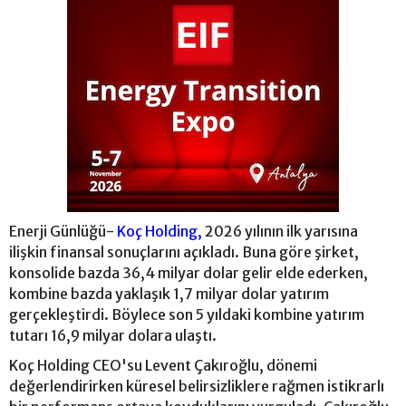
Enerji Günlüğü-
Koç Holding,
2026 yılının ilk yarısına
ilişkin finansal sonuçlarını açıkladı. Buna göre şirket,
konsolide bazda 36,4 milyar dolar gelir elde ederken,
kombine bazda yaklaşık 1,7 milyar dolar yatırım
gerçekleştirdi. Böylece son 5 yıldaki kombine yatırım
tutarı 16,9 milyar dolara ulaştı.
Koç Holding CEO'su Levent Çakıroğlu, dönemi
değerlendirirken küresel belirsizliklere rağmen istikrarlı