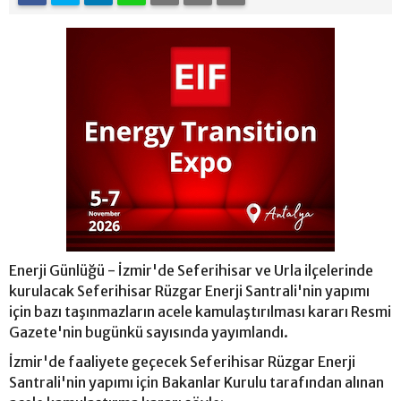
Enerji Günlüğü - İzmir'de Seferihisar ve Urla ilçelerinde
kurulacak Seferihisar Rüzgar Enerji Santrali'nin yapımı
için bazı taşınmazların acele kamulaştırılması kararı Resmi
Gazete'nin bugünkü sayısında yayımlandı.
İzmir'de faaliyete geçecek Seferihisar Rüzgar Enerji
Santrali'nin yapımı için Bakanlar Kurulu tarafından alınan