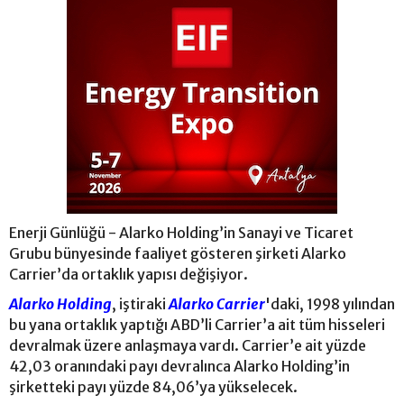
Enerji Günlüğü - Alarko Holding’in Sanayi ve Ticaret
Grubu bünyesinde faaliyet gösteren şirketi Alarko
Carrier’da ortaklık yapısı değişiyor.
Alarko Holding
, iştiraki
Alarko Carrier
'daki, 1998 yılından
bu yana ortaklık yaptığı ABD’li Carrier’a ait tüm hisseleri
devralmak üzere anlaşmaya vardı. Carrier’e ait yüzde
42,03 oranındaki payı devralınca Alarko Holding’in
şirketteki payı yüzde 84,06’ya yükselecek.