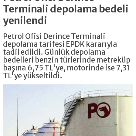
Terminali depolama bedeli
yenilendi
Petrol Ofisi Derince Terminali
depolama tarifesi EPDK kararıyla
tadil edildi. Günlük depolama
bedelleri benzin türlerinde metreküp
başına 6,75 TL'ye, motorinde ise 7,31
TL'ye yükseltildi.