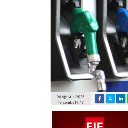
06 Ağustos 2026
Perşembe 17:43