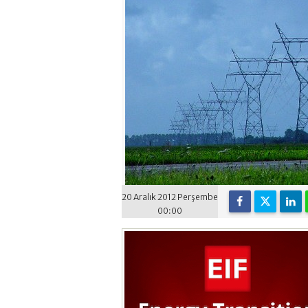
20 Aralık 2012 Perşembe
00:00