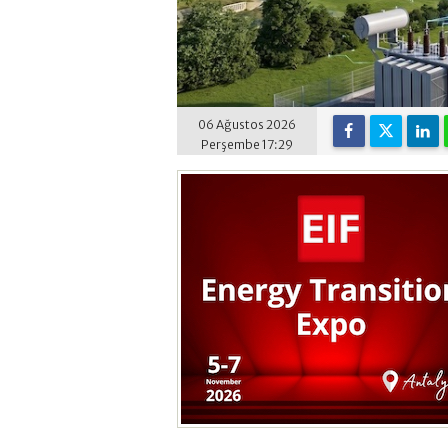
06 Ağustos 2026
Perşembe 17:29